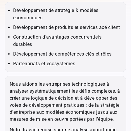
Développement de stratégie & modèles
économiques
Développement de produits et services axé client
Construction d'avantages concurrentiels
durables
Développement de compétences clés et rôles
Partenariats et écosystèmes
Nous aidons les entreprises technologiques à
analyser systématiquement les défis complexes, à
créer une logique de décision et à développer des
voies de développement pratiques : de la stratégie
d'entreprise aux modèles économiques jusqu'aux
mesures de mise en œuvre portées par l'équipe.
Notre travail repose sur une analyse approfondie