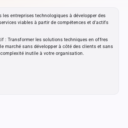
 les entreprises technologiques à développer des
services viables à partir de compétences et d'actifs
tif : Transformer les solutions techniques en offres
 le marché sans développer à côté des clients et sans
complexité inutile à votre organisation.