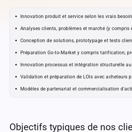
Innovation produit et service selon les vrais besoin
Analyses clients, problèmes et marché (y compris 
Conception de solutions, prototypage et tests clien
Préparation Go-to-Market y compris tarification, p
Innovation processus et intégration structurelle au
Validation et préparation de LOIs avec acheteurs p
Modèles de partenariat et commercialisation d'act
Objectifs typiques de nos cli