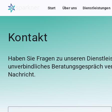
Start
Über uns
Dienstleistungen
Kontakt
Haben Sie Fragen zu unseren Dienstlei
unverbindliches Beratungsgespräch ver
Nachricht.